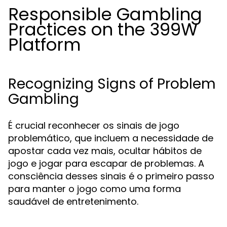
Responsible Gambling
Practices on the 399W
Platform
Recognizing Signs of Problem
Gambling
É crucial reconhecer os sinais de jogo
problemático, que incluem a necessidade de
apostar cada vez mais, ocultar hábitos de
jogo e jogar para escapar de problemas. A
consciência desses sinais é o primeiro passo
para manter o jogo como uma forma
saudável de entretenimento.