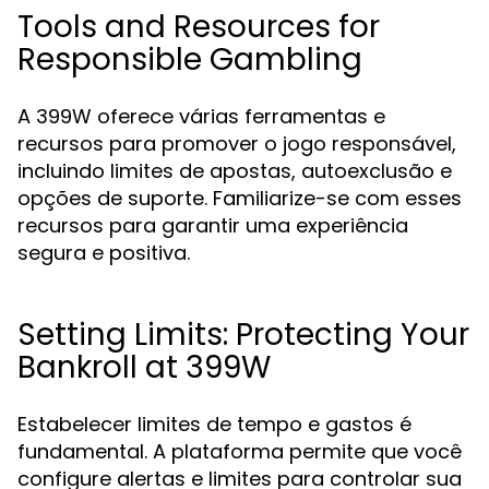
Tools and Resources for
Responsible Gambling
A 399W oferece várias ferramentas e
recursos para promover o jogo responsável,
incluindo limites de apostas, autoexclusão e
opções de suporte. Familiarize-se com esses
recursos para garantir uma experiência
segura e positiva.
Setting Limits: Protecting Your
Bankroll at 399W
Estabelecer limites de tempo e gastos é
fundamental. A plataforma permite que você
configure alertas e limites para controlar sua