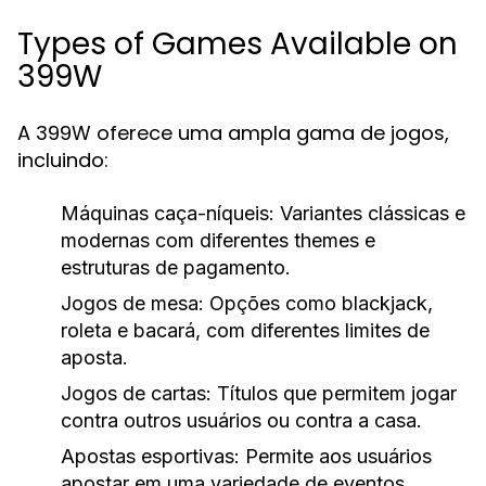
Types of Games Available on
399W
A 399W oferece uma ampla gama de jogos,
incluindo:
Máquinas caça-níqueis:
Variantes clássicas e
modernas com diferentes themes e
estruturas de pagamento.
Jogos de mesa:
Opções como blackjack,
roleta e bacará, com diferentes limites de
aposta.
Jogos de cartas:
Títulos que permitem jogar
contra outros usuários ou contra a casa.
Apostas esportivas:
Permite aos usuários
apostar em uma variedade de eventos