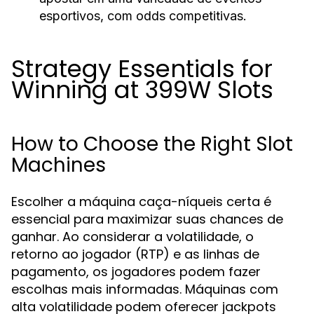
esportivos, com odds competitivas.
Strategy Essentials for
Winning at 399W Slots
How to Choose the Right Slot
Machines
Escolher a máquina caça-níqueis certa é
essencial para maximizar suas chances de
ganhar. Ao considerar a volatilidade, o
retorno ao jogador (RTP) e as linhas de
pagamento, os jogadores podem fazer
escolhas mais informadas. Máquinas com
alta volatilidade podem oferecer jackpots