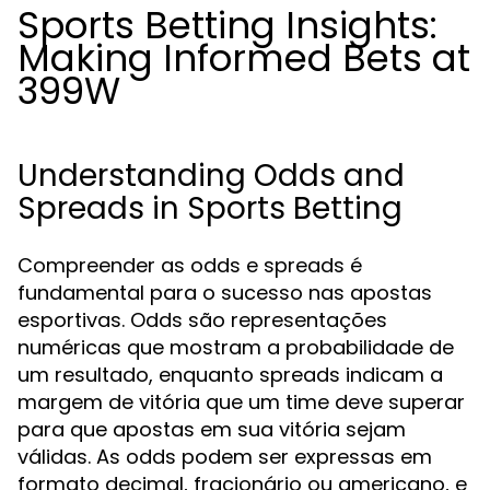
Sports Betting Insights:
Making Informed Bets at
399W
Understanding Odds and
Spreads in Sports Betting
Compreender as odds e spreads é
fundamental para o sucesso nas apostas
esportivas. Odds são representações
numéricas que mostram a probabilidade de
um resultado, enquanto spreads indicam a
margem de vitória que um time deve superar
para que apostas em sua vitória sejam
válidas. As odds podem ser expressas em
formato decimal, fracionário ou americano, e