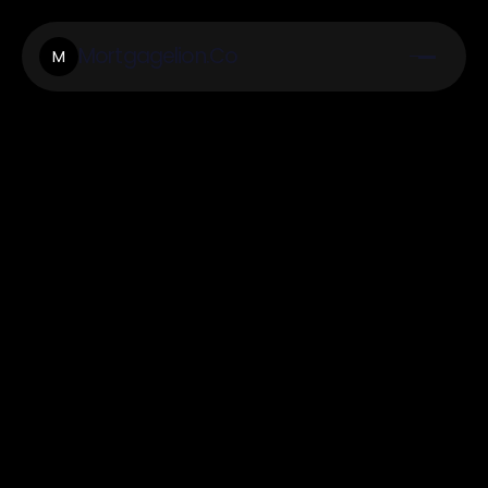
Mortgagelion.Co
M