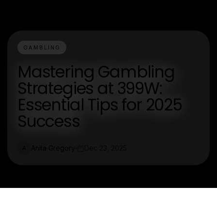
GAMBLING
Mastering Gambling
Strategies at 399W:
Essential Tips for 2025
Success
Anita Gregory
Dec 23, 2025
A