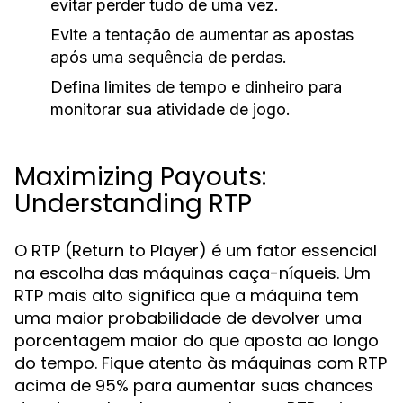
evitar perder tudo de uma vez.
Evite a tentação de aumentar as apostas
após uma sequência de perdas.
Defina limites de tempo e dinheiro para
monitorar sua atividade de jogo.
Maximizing Payouts:
Understanding RTP
O RTP (Return to Player) é um fator essencial
na escolha das máquinas caça-níqueis. Um
RTP mais alto significa que a máquina tem
uma maior probabilidade de devolver uma
porcentagem maior do que aposta ao longo
do tempo. Fique atento às máquinas com RTP
acima de 95% para aumentar suas chances