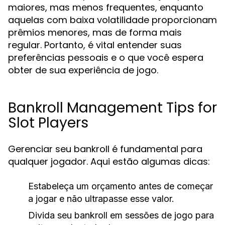
maiores, mas menos frequentes, enquanto
aquelas com baixa volatilidade proporcionam
prêmios menores, mas de forma mais
regular. Portanto, é vital entender suas
preferências pessoais e o que você espera
obter de sua experiência de jogo.
Bankroll Management Tips for
Slot Players
Gerenciar seu bankroll é fundamental para
qualquer jogador. Aqui estão algumas dicas:
Estabeleça um orçamento antes de começar
a jogar e não ultrapasse esse valor.
Divida seu bankroll em sessões de jogo para