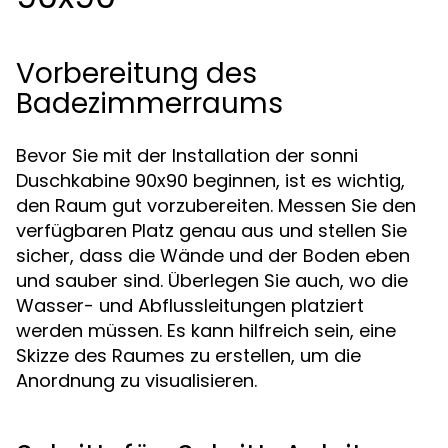
Vorbereitung des
Badezimmerraums
Bevor Sie mit der Installation der sonni
Duschkabine 90x90 beginnen, ist es wichtig,
den Raum gut vorzubereiten. Messen Sie den
verfügbaren Platz genau aus und stellen Sie
sicher, dass die Wände und der Boden eben
und sauber sind. Überlegen Sie auch, wo die
Wasser- und Abflussleitungen platziert
werden müssen. Es kann hilfreich sein, eine
Skizze des Raumes zu erstellen, um die
Anordnung zu visualisieren.