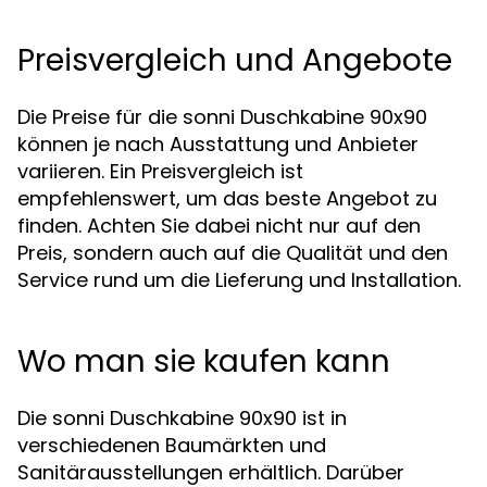
Preisvergleich und Angebote
Die Preise für die sonni Duschkabine 90x90
können je nach Ausstattung und Anbieter
variieren. Ein Preisvergleich ist
empfehlenswert, um das beste Angebot zu
finden. Achten Sie dabei nicht nur auf den
Preis, sondern auch auf die Qualität und den
Service rund um die Lieferung und Installation.
Wo man sie kaufen kann
Die sonni Duschkabine 90x90 ist in
verschiedenen Baumärkten und
Sanitärausstellungen erhältlich. Darüber