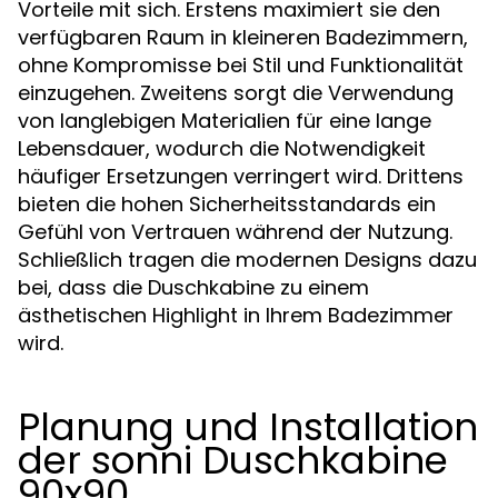
Vorteile mit sich. Erstens maximiert sie den
verfügbaren Raum in kleineren Badezimmern,
ohne Kompromisse bei Stil und Funktionalität
einzugehen. Zweitens sorgt die Verwendung
von langlebigen Materialien für eine lange
Lebensdauer, wodurch die Notwendigkeit
häufiger Ersetzungen verringert wird. Drittens
bieten die hohen Sicherheitsstandards ein
Gefühl von Vertrauen während der Nutzung.
Schließlich tragen die modernen Designs dazu
bei, dass die Duschkabine zu einem
ästhetischen Highlight in Ihrem Badezimmer
wird.
Planung und Installation
der sonni Duschkabine
90x90