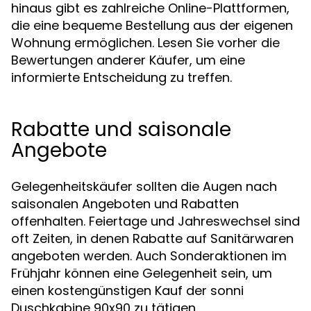
hinaus gibt es zahlreiche Online-Plattformen,
die eine bequeme Bestellung aus der eigenen
Wohnung ermöglichen. Lesen Sie vorher die
Bewertungen anderer Käufer, um eine
informierte Entscheidung zu treffen.
Rabatte und saisonale
Angebote
Gelegenheitskäufer sollten die Augen nach
saisonalen Angeboten und Rabatten
offenhalten. Feiertage und Jahreswechsel sind
oft Zeiten, in denen Rabatte auf Sanitärwaren
angeboten werden. Auch Sonderaktionen im
Frühjahr können eine Gelegenheit sein, um
einen kostengünstigen Kauf der sonni
Duschkabine 90x90 zu tätigen.