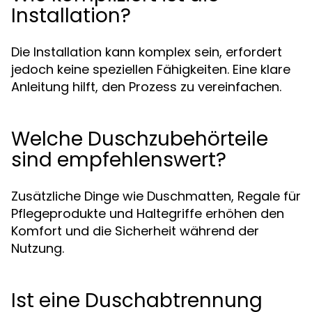
Installation?
Die Installation kann komplex sein, erfordert
jedoch keine speziellen Fähigkeiten. Eine klare
Anleitung hilft, den Prozess zu vereinfachen.
Welche Duschzubehörteile
sind empfehlenswert?
Zusätzliche Dinge wie Duschmatten, Regale für
Pflegeprodukte und Haltegriffe erhöhen den
Komfort und die Sicherheit während der
Nutzung.
Ist eine Duschabtrennung