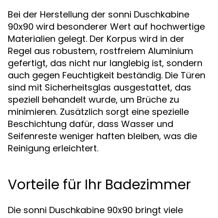
Bei der Herstellung der sonni Duschkabine
90x90 wird besonderer Wert auf hochwertige
Materialien gelegt. Der Korpus wird in der
Regel aus robustem, rostfreiem Aluminium
gefertigt, das nicht nur langlebig ist, sondern
auch gegen Feuchtigkeit beständig. Die Türen
sind mit Sicherheitsglas ausgestattet, das
speziell behandelt wurde, um Brüche zu
minimieren. Zusätzlich sorgt eine spezielle
Beschichtung dafür, dass Wasser und
Seifenreste weniger haften bleiben, was die
Reinigung erleichtert.
Vorteile für Ihr Badezimmer
Die sonni Duschkabine 90x90 bringt viele