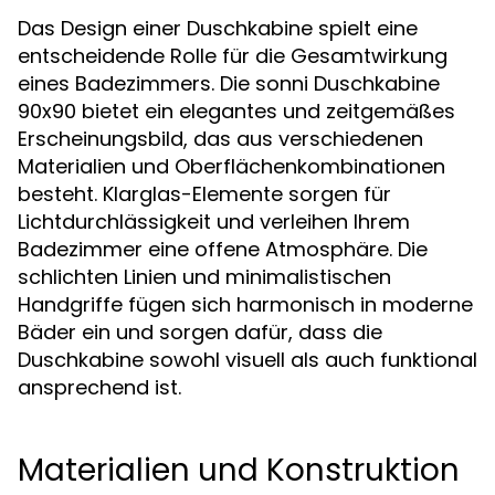
Das Design einer Duschkabine spielt eine
entscheidende Rolle für die Gesamtwirkung
eines Badezimmers. Die sonni Duschkabine
90x90 bietet ein elegantes und zeitgemäßes
Erscheinungsbild, das aus verschiedenen
Materialien und Oberflächenkombinationen
besteht. Klarglas-Elemente sorgen für
Lichtdurchlässigkeit und verleihen Ihrem
Badezimmer eine offene Atmosphäre. Die
schlichten Linien und minimalistischen
Handgriffe fügen sich harmonisch in moderne
Bäder ein und sorgen dafür, dass die
Duschkabine sowohl visuell als auch funktional
ansprechend ist.
Materialien und Konstruktion