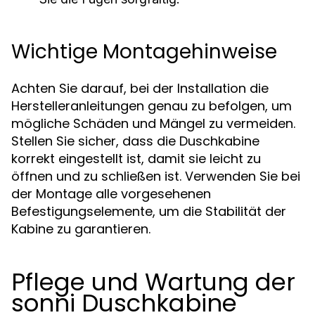
Wichtige Montagehinweise
Achten Sie darauf, bei der Installation die
Herstelleranleitungen genau zu befolgen, um
mögliche Schäden und Mängel zu vermeiden.
Stellen Sie sicher, dass die Duschkabine
korrekt eingestellt ist, damit sie leicht zu
öffnen und zu schließen ist. Verwenden Sie bei
der Montage alle vorgesehenen
Befestigungselemente, um die Stabilität der
Kabine zu garantieren.
Pflege und Wartung der
sonni Duschkabine