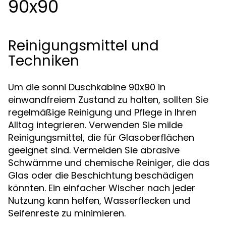
90x90
Reinigungsmittel und
Techniken
Um die sonni Duschkabine 90x90 in
einwandfreiem Zustand zu halten, sollten Sie
regelmäßige Reinigung und Pflege in Ihren
Alltag integrieren. Verwenden Sie milde
Reinigungsmittel, die für Glasoberflächen
geeignet sind. Vermeiden Sie abrasive
Schwämme und chemische Reiniger, die das
Glas oder die Beschichtung beschädigen
könnten. Ein einfacher Wischer nach jeder
Nutzung kann helfen, Wasserflecken und
Seifenreste zu minimieren.