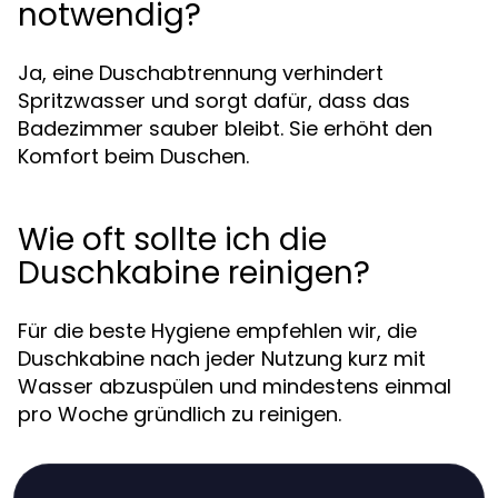
notwendig?
Ja, eine Duschabtrennung verhindert
Spritzwasser und sorgt dafür, dass das
Badezimmer sauber bleibt. Sie erhöht den
Komfort beim Duschen.
Wie oft sollte ich die
Duschkabine reinigen?
Für die beste Hygiene empfehlen wir, die
Duschkabine nach jeder Nutzung kurz mit
Wasser abzuspülen und mindestens einmal
pro Woche gründlich zu reinigen.