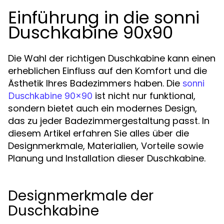
Einführung in die sonni
Duschkabine 90x90
Die Wahl der richtigen Duschkabine kann einen
erheblichen Einfluss auf den Komfort und die
Ästhetik Ihres Badezimmers haben. Die
sonni
ist nicht nur funktional,
Duschkabine 90x90
sondern bietet auch ein modernes Design,
das zu jeder Badezimmergestaltung passt. In
diesem Artikel erfahren Sie alles über die
Designmerkmale, Materialien, Vorteile sowie
Planung und Installation dieser Duschkabine.
Designmerkmale der
Duschkabine