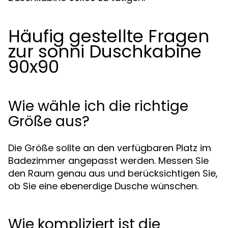
Häufig gestellte Fragen
zur sonni Duschkabine
90x90
Wie wähle ich die richtige
Größe aus?
Die Größe sollte an den verfügbaren Platz im
Badezimmer angepasst werden. Messen Sie
den Raum genau aus und berücksichtigen Sie,
ob Sie eine ebenerdige Dusche wünschen.
Wie kompliziert ist die