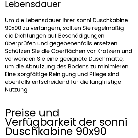
Lebensdauer
Um die Lebensdauer Ihrer sonni Duschkabine
90x90 zu verlängern, sollten Sie regelmäßig
die Dichtungen auf Beschädigungen
überprüfen und gegebenenfalls ersetzen.
Schützen Sie die Oberflächen vor Kratzern und
verwenden Sie eine geeignete Duschmatte,
um die Abnutzung des Bodens zu minimieren.
Eine sorgfältige Reinigung und Pflege sind
ebenfalls entscheidend für die langfristige
Nutzung.
Preise und
Verfügbarkeit der sonni
Duschkabine 90x90