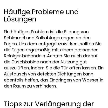
Häufige Probleme und
Lösungen
Ein häufiges Problem ist die Bildung von
Schimmel und Kalkablagerungen an den
Fugen. Um dem entgegenzuwirken, sollten Sie
die Fugen regelmäßig mit einem passenden
Reiniger behandeln. Achten Sie auch darauf,
die Duschkabine nach der Nutzung gut
auszulüften, indem Sie die Tür offen lassen. Ein
Austausch von defekten Dichtungen kann
ebenfalls helfen, das Eindringen von Wasser in
den Raum zu verhindern.
Tipps zur Verlängerung der