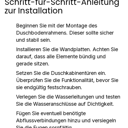
Schritt-für-Schritt-Anleitung
zur Installation
Beginnen Sie mit der Montage des
Duschbodenrahmens. Dieser sollte sicher
und stabil sein.
Installieren Sie die Wandplatten. Achten Sie
darauf, dass alle Elemente bündig und
gerade sitzen.
Setzen Sie die Duschkabinentüren ein.
Überprüfen Sie die Funktionalität, bevor Sie
sie endgültig festschrauben.
Verlegen Sie die Wasserleitungen und testen
Sie die Wasseranschlüsse auf Dichtigkeit.
Fügen Sie eventuell benötigte
Abflussverbindungen hinzu und versiegeln
Sie die Fugen sorgfältig.